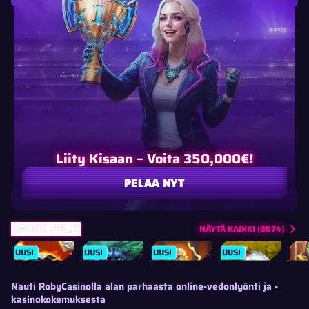
Liity Kisaan – Voita 350,000€!
PELAA NYT
KAIKKI PELIT
NÄYTÄ KAIKKI (8674)
UUSI
Diamond Slam
UUSI
Panther Legacy
UUSI
Pots of Power: Zeus
UUSI
Elixir Party 7s
Nauti RobyCasinolla alan parhaasta online-vedonlyönti ja -
kasinokokemuksesta