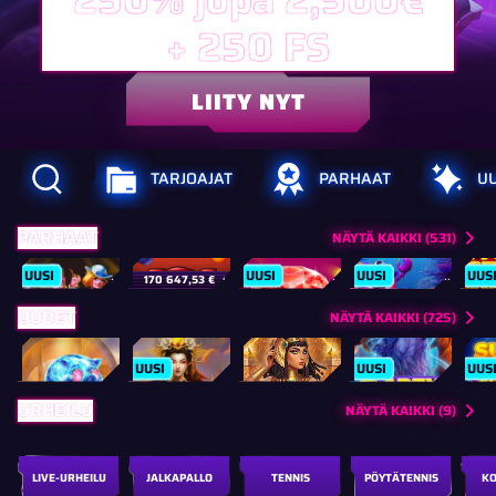
+ 250 FS
LIITY NYT
TARJOAJAT
PARHAAT
U
PARHAAT
NÄYTÄ KAIKKI (531)
UUSI
Crack The Piggy Bank Express
100 Super Hot
UUSI
Super 7's Boost
UUSI
4 Crabbin' Fortunes
UUS
170 647,53 €
UUDET
NÄYTÄ KAIKKI (725)
Piggy Bankroll: Vault Smash
Story Of Amaterasu
The Age of Cleopatra
3 Apex Treasures
UUSI
UUSI
UUS
URHEILU
NÄYTÄ KAIKKI (9)
LIVE-URHEILU
JALKAPALLO
TENNIS
PÖYTÄTENNIS
KO