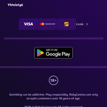
Yhteistyö
Lisää
Gambling can be addictive. Play responsibly. RobyCasino.com only
accepts customers over 18 years of age.
2026 © RobyCasino.com All rights reserved.