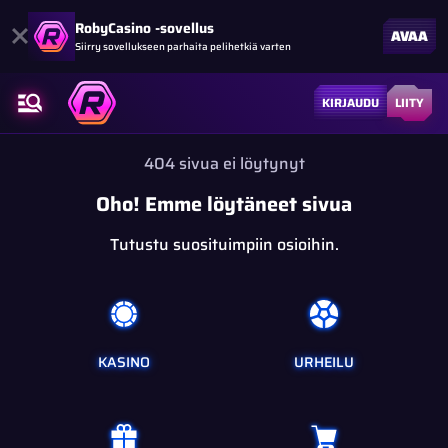
RobyCasino -sovellus
AVAA
Siirry sovellukseen parhaita pelihetkiä varten
KIRJAUDU
LIITY
404 sivua ei löytynyt
Oho! Emme löytäneet sivua
Tutustu suosituimpiin osioihin.
KASINO
URHEILU