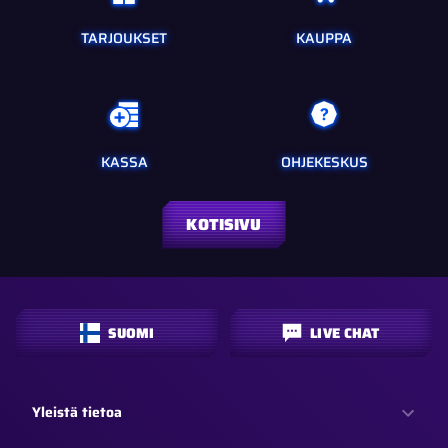
TARJOUKSET
KAUPPA
KASSA
OHJEKESKUS
KOTISIVU
SUOMI
LIVE CHAT
Yleistä tietoa