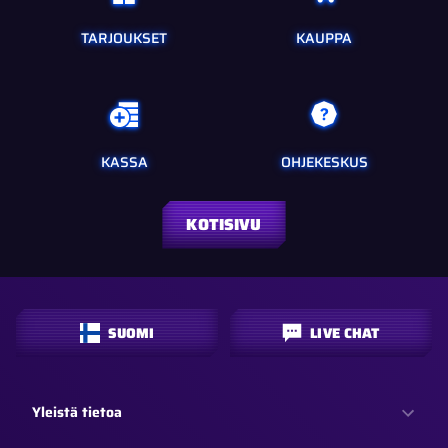
TARJOUKSET
KAUPPA
KASSA
OHJEKESKUS
KOTISIVU
SUOMI
LIVE CHAT
Yleistä tietoa