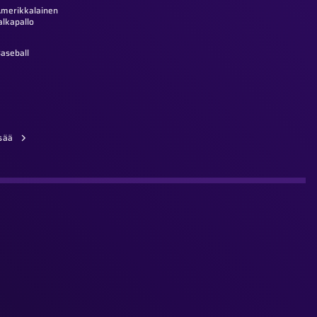
merikkalainen
alkapallo
aseball
sää