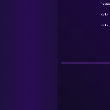
Pöytäp
Kaikki 
Kaikki 