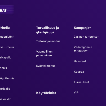
CHAT
rheilu
Turvallisuus ja
Kampanjat
yksityisyys
edonlyönti
Casinon tarjoukset
Tietosuojailmoitus
ive-Urheilu
Vedonlyönnin
tarjoukset
Vastuullinen
pelaaminen
alkapallo
Haasteet
Evästeilmoitus
ennis
Kauppa
öytätennis
Turnaukset
oripallo
VIP
Käyttöehdot
ääkiekko