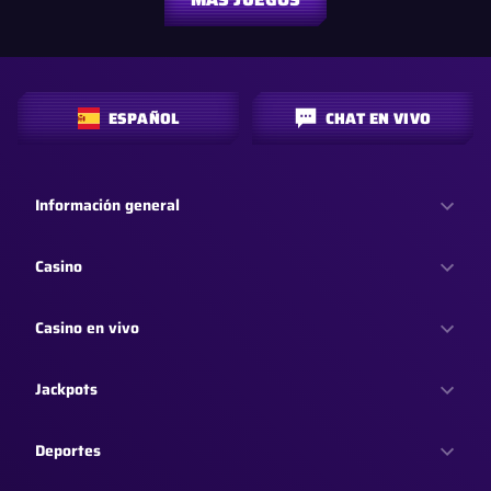
NUEVO
NUEVO
NUEVO
Take Deal Or Risk Blackjack
Oasis VIP Blackjack
Bar BJ 5
Venice BJ 2
ESPAÑOL
CHAT EN VIVO
Información general
Casino
Casino en vivo
Jackpots
Deportes