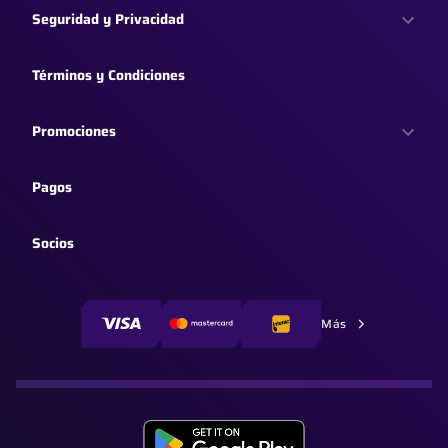
Seguridad y Privacidad
Términos y Condiciones
Promociones
Pagos
Socios
Más