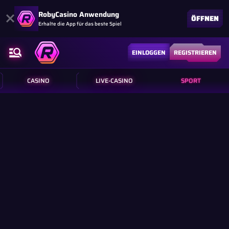
RobyCasino Anwendung
ÖFFNEN
Erhalte die App für das beste Spiel
EINLOGGEN
REGISTRIEREN
CASINO
LIVE-CASINO
SPORT