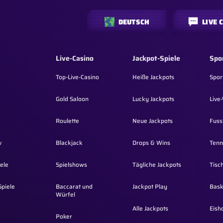
DEUTSCH
LIVE 
Live-Casino
Jackpot-Spiele
Spo
Top-Live-Casino
Heiße Jackpots
Spor
Gold Saloon
Lucky Jackpots
Live
Roulette
Neue Jackpots
Fuss
v
Blackjack
Drops & Wins
Tenn
iele
Spielshows
Tägliche Jackpots
Tisc
Spiele
Baccarat und
Jackpot Play
Bask
Würfel
Alle Jackpots
Eish
Poker