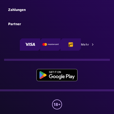
Zahlungen
Partner
Mehr