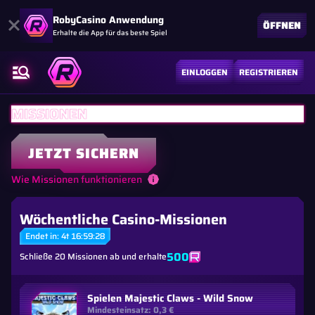
RobyCasino Anwendung
ÖFFNEN
Erhalte die App für das beste Spiel
EINLOGGEN
REGISTRIEREN
MISSIONEN
JETZT SICHERN
Wie Missionen funktionieren
Wöchentliche Casino-Missionen
Endet in:
4t 16:59:28
500
Schließe 20 Missionen ab und erhalte
Spielen Majestic Claws - Wild Snow
Mindesteinsatz: 0,3 €