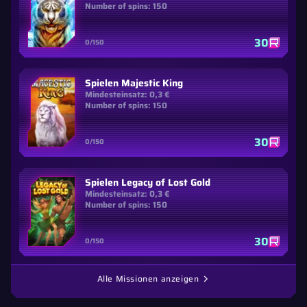
Number of spins: 150
30
0/150
Spielen Majestic King
Mindesteinsatz: 0,3 €
Number of spins: 150
30
0/150
Spielen Legacy of Lost Gold
Mindesteinsatz: 0,3 €
Number of spins: 150
30
0/150
Alle Missionen anzeigen