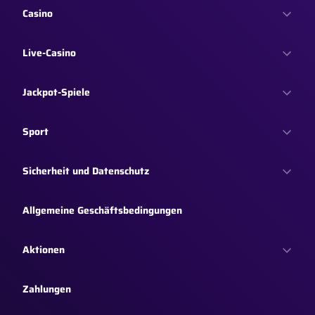
Casino
Live-Casino
Jackpot-Spiele
Sport
Sicherheit und Datenschutz
Allgemeine Geschäftsbedingungen
Aktionen
Zahlungen