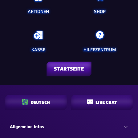
AKTIONEN
SHOP
KASSE
HILFEZENTRUM
STARTSEITE
DEUTSCH
LIVE CHAT
Allgemeine Infos