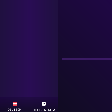
DEUTSCH
HILFEZENTRUM