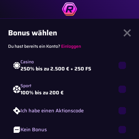
Bonus wählen
Du hast bereits ein Konto?
Einloggen
Casino
250% bis zu 2.500 € + 250 FS
Sport
100% bis zu 200 €
Ich habe einen Aktionscode
Kein Bonus