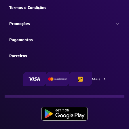
Termos e Condições
Promoções
Pagamentos
Parceiros
Mais