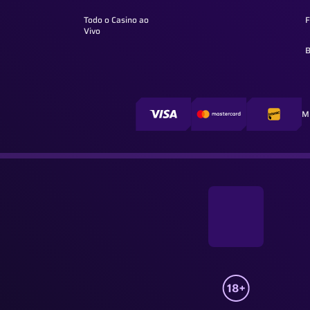
Todo o Casino ao
F
Vivo
B
M