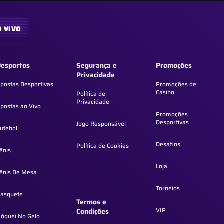
O VIVO
Desportos
Segurança e
Promoções
Privacidade
postas Desportivas
Promoções de
Casino
Política de
Privacidade
postas ao Vivo
Promoções
Desportivas
Jogo Responsável
utebol
Desafios
Política de Cookies
ênis
Loja
ênis De Mesa
Torneios
asquete
Termos e
VIP
Condições
óquei No Gelo