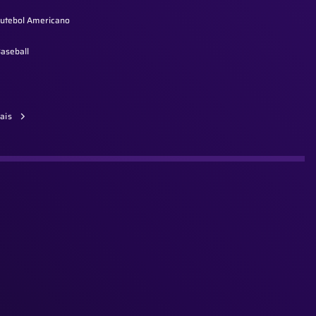
utebol Americano
aseball
ais