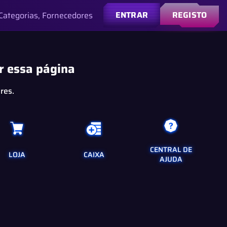
ENTRAR
REGISTO
 Categorias, Fornecedores
r essa página
res.
CENTRAL DE
LOJA
CAIXA
AJUDA