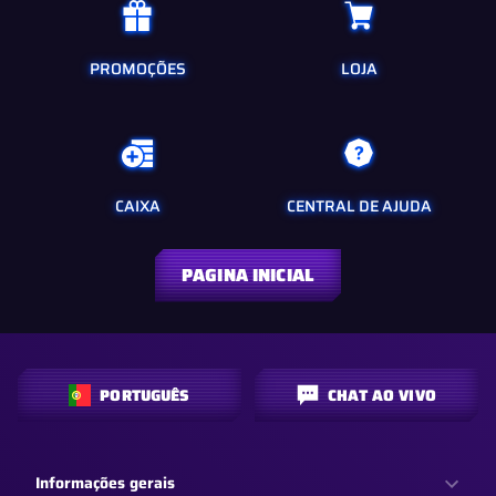
PROMOÇÕES
LOJA
CAIXA
CENTRAL DE AJUDA
PAGINA INICIAL
PORTUGUÊS
CHAT AO VIVO
Informações gerais