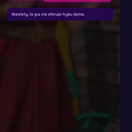
Niestety, ta gra nie oferuje trybu demo.