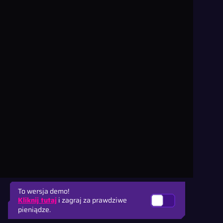
To wersja demo!
Kliknij tutaj
i zagraj za prawdziwe
pieniądze.