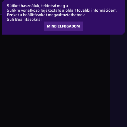
Sütiket használuk, tekintsd meg a
Sütikre vonatkozó tájékoztató
aloldalt további információért.
Ezeket a beállításokat megváltoztathatod a
Süti Beállításoknál
MIND ELFOGADOM