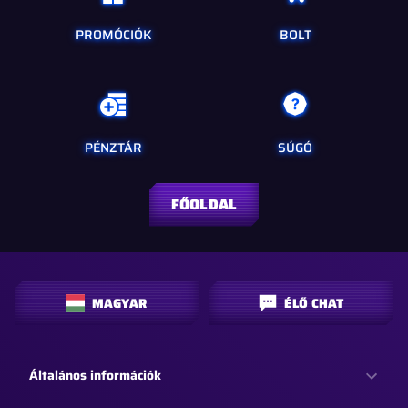
PROMÓCIÓK
BOLT
PÉNZTÁR
SÚGÓ
FŐOLDAL
MAGYAR
ÉLŐ CHAT
Általános információk