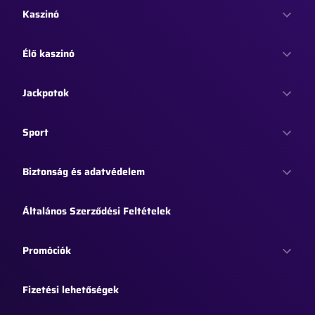
Kaszinó
Élő kaszinó
Jackpotok
Sport
Biztonság és adatvédelem
Általános Szerződési Feltételek
Promóciók
Fizetési lehetőségek