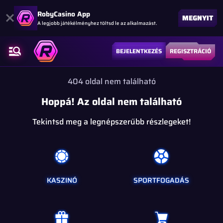
RobyCasino App
MEGNYIT
A legjobb játékélményhez töltsd le az alkalmazást.
BEJELENTKEZÉS
REGISZTRÁCIÓ
404 oldal nem található
Hoppá! Az oldal nem található
Tekintsd meg a legnépszerűbb részlegeket!
KASZINÓ
SPORTFOGADÁS