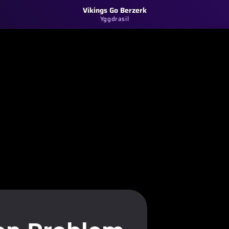
Vikings Go Berzerk
Yggdrasil