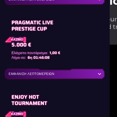
PRAGMATIC LIVE
PRESTIGE CUP
Έπαθλο
ΚΑΖΊΝΟ
5.000 €
Ελάχιστο ποντάρισμα:
1,00 €
Λήγει σε:
6η 01:46:08
ΕΜΦΆΝΙΣΗ ΛΕΠΤΟΜΕΡΕΙΏΝ
ENJOY HOT
TOURNAMENT
Έπαθλο
ΚΑΖΊΝΟ