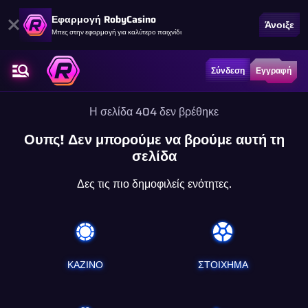
Εφαρμογή RobyCasino
Άνοιξε
Μπες στην εφαρμογή για καλύτερο παιχνίδι
Σύνδεση
Εγγραφή
Η σελίδα 404 δεν βρέθηκε
Ουπς! Δεν μπορούμε να βρούμε αυτή τη
σελίδα
Δες τις πιο δημοφιλείς ενότητες.
ΚΑΖΊΝΟ
ΣΤΟΊΧΗΜΑ