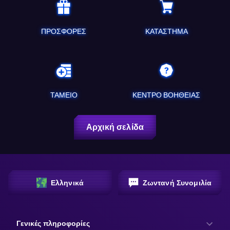
ΠΡΟΣΦΟΡΈΣ
ΚΑΤΆΣΤΗΜΑ
ΤΑΜΕΊΟ
ΚΈΝΤΡΟ ΒΟΉΘΕΙΑΣ
Αρχική σελίδα
Ελληνικά
Ζωντανή Συνομιλία
Γενικές πληροφορίες