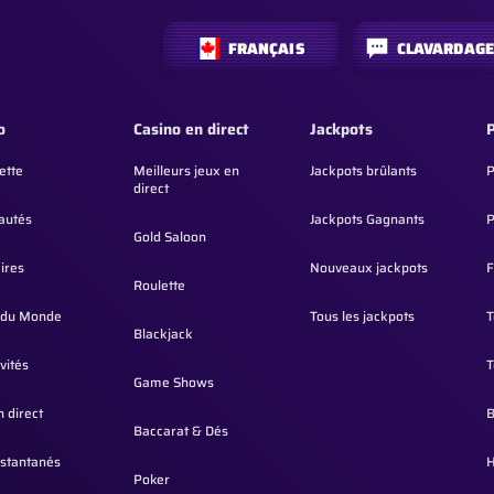
FRANÇAIS
CLAVARDAGE
o
Casino en direct
Jackpots
P
ette
Meilleurs jeux en
Jackpots brûlants
P
direct
autés
Jackpots Gagnants
P
Gold Saloon
ires
Nouveaux jackpots
F
Roulette
 du Monde
Tous les jackpots
T
Blackjack
vités
T
Game Shows
n direct
B
Baccarat & Dés
nstantanés
H
Poker