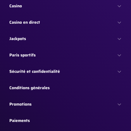
Casino
Casino en direct
Jackpots
Paris sportifs
Sécurité et confidentialité
Conditions générales
Promotions
Paiements