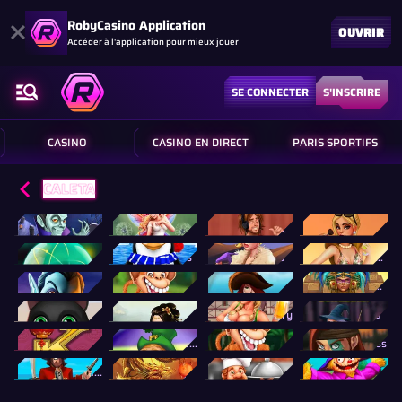
RobyCasino Application
OUVRIR
Accéder à l'application pour mieux jouer
SE CONNECTER
S'INSCRIRE
CASINO
CASINO EN DIRECT
PARIS SPORTIFS
CALETA
Fright Night
Magic Forest
Feel The Music
Betina Bingo
Atomico Lotto
Frozen Fluffies
Lucky Express
Cruise of Fortune
Hallowinner
Bingo banana
Bingo Pirata
Hidden Kingdom
Cutey Cats
China Charms
Village Brewery
Bingo bruxaria
Lucky K
Bingo trevo de sorte
Banana Keno
Viking Madness
Pirates of Fortune
Dragon Rising
Hungry Chef
Wild Fruit