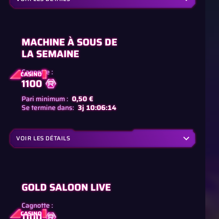
MACHINE À SOUS DE
LA SEMAINE
Cagnotte :
CASINO
1100
Pari minimum :
0,50 €
Se termine dans:
3j 10:06:14
VOIR LES DÉTAILS
GOLD SALOON LIVE
Cagnotte :
CASINO
1100