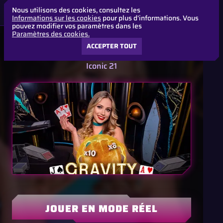
Nous utilisons des cookies, consultez les
Informations sur les cookies
pour plus d'informations. Vous
pouvez modifier vos paramètres dans les
Paramètres des cookies.
ACCEPTER TOUT
Gravity Blackjack
Iconic 21
JOUER EN MODE RÉEL