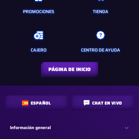
PROMOCIONES
TIENDA
CAJERO
CENTRO DE AYUDA
PÁGINA DE INICIO
ESPAÑOL
CHAT EN VIVO
Información general