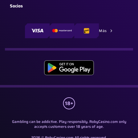
Socios
Más
Gambling can be addictive. Play responsibly. RobyCasino.com only
accepts customers over 18 years of age.
2026 © RobyCasino.com All rights reserved.