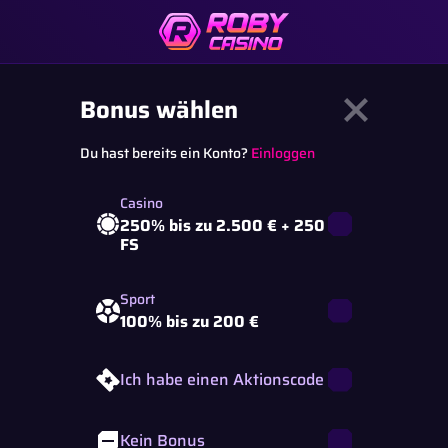
Bonus wählen
Du hast bereits ein Konto?
Einloggen
Casino
250% bis zu 2.500 € + 250
FS
Sport
100% bis zu 200 €
Ich habe einen Aktionscode
Kein Bonus