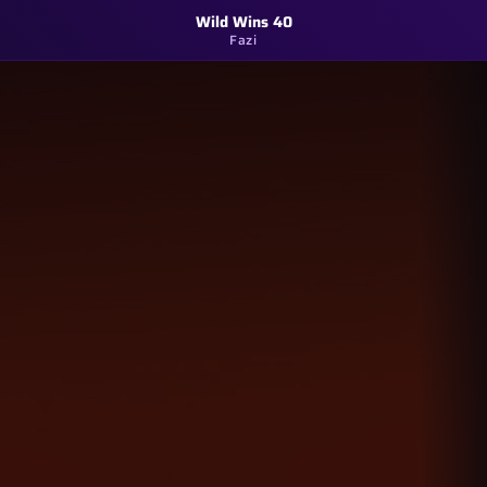
Wild Wins 40
Fazi