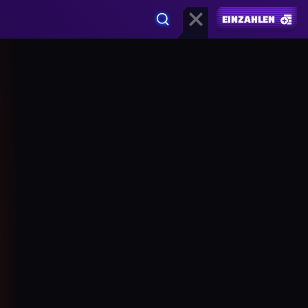
EINZAHLEN