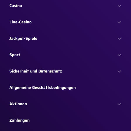
Casino
Live-Casino
Jackpot-Spiele
Sport
Sicherheit und Datenschutz
Allgemeine Geschäftsbedingungen
Aktionen
Zahlungen