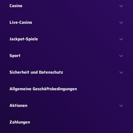
Casino
Live-Casino
Jackpot-Spiele
Sport
Sicherheit und Datenschutz
Allgemeine Geschäftsbedingungen
Aktionen
Zahlungen