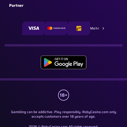
Partner
Mehr
Gambling can be addictive. Play responsibly. RobyCasino.com only
accepts customers over 18 years of age.
2026 © RobyCasino.com All rights reserved.