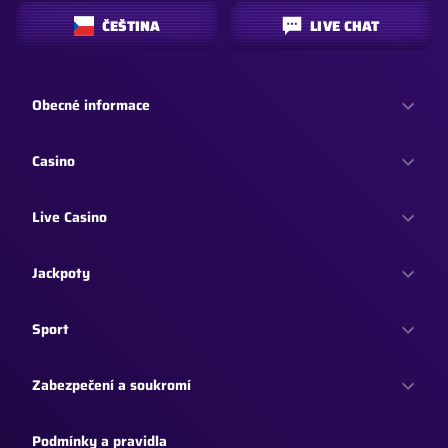
ČEŠTINA
LIVE CHAT
Obecné informace
Casino
Live Casino
Jackpoty
Sport
Zabezpečení a soukromí
Podmínky a pravidla