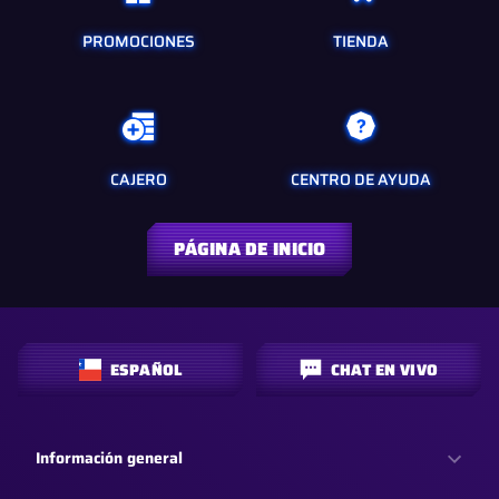
PROMOCIONES
TIENDA
CAJERO
CENTRO DE AYUDA
PÁGINA DE INICIO
ESPAÑOL
CHAT EN VIVO
Información general