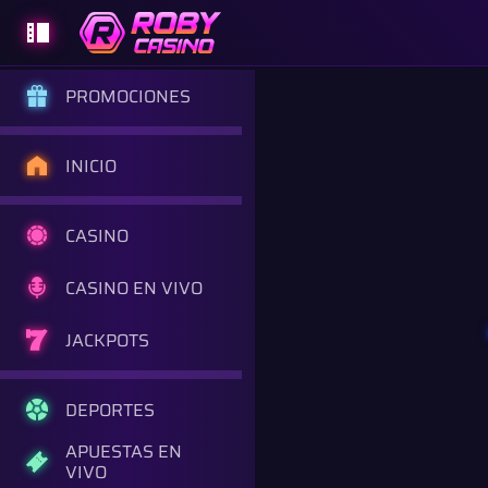
PROMOCIONES
INICIO
CASINO
CASINO EN VIVO
JACKPOTS
DEPORTES
APUESTAS EN
VIVO