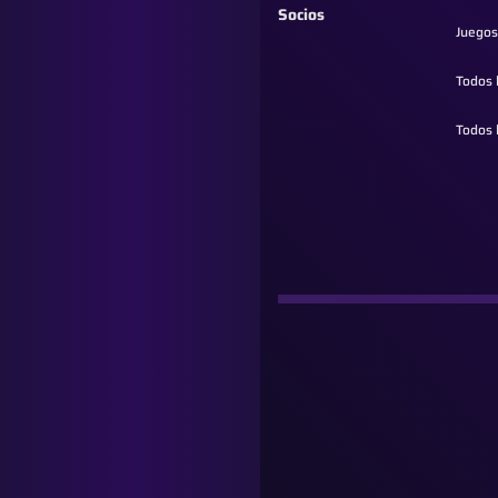
Socios
Juegos
Todos 
Todos 