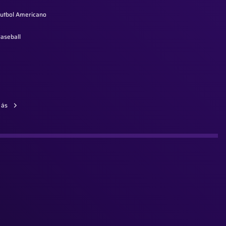
utbol Americano
aseball
ás