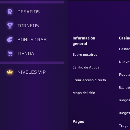
DESAFÍOS
TORNEOS
Información
Casin
BONUS CRAB
general
Desta
TIENDA
Sobre nosotros
Nuevo
Centro de Ayuda
NIVELES VIP
Popula
Crear acceso directo
Exclus
Mapa del sitio
Juegos
Juegos
Pagos
Traga