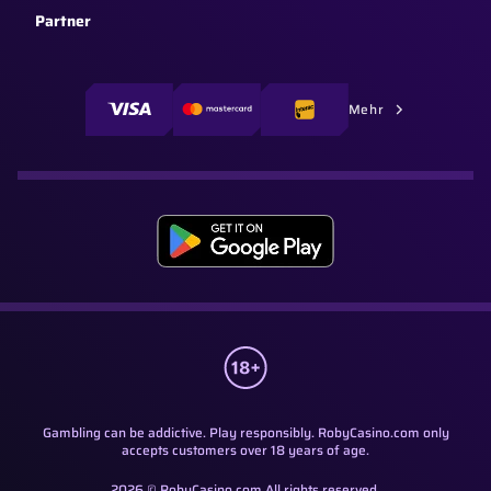
Partner
Mehr
Gambling can be addictive. Play responsibly. RobyCasino.com only
accepts customers over 18 years of age.
2026 © RobyCasino.com All rights reserved.