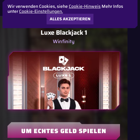
Wir verwenden Cookies, siehe
Cookie-Hinweis
Mehr Infos
unter
Cookie-Einstellungen.
ALLES AKZEPTIEREN
Luxe Blackjack 1
Winfinity
UM ECHTES GELD SPIELEN