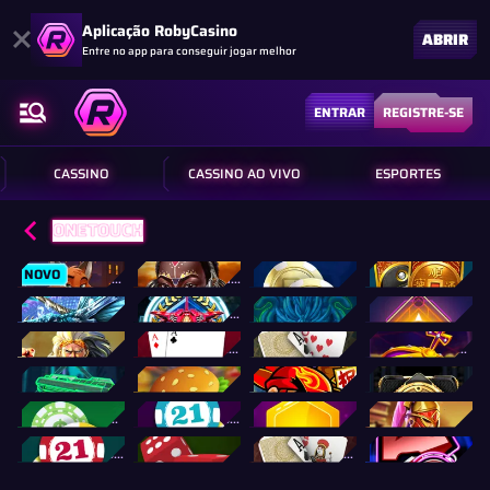
Aplicação RobyCasino
ABRIR
Entre no app para conseguir jogar melhor
ENTRAR
REGISTRE-SE
CASSINO
CASSINO AO VIVO
ESPORTES
ONETOUCH
NOVO
Grand Hotel Royale
Traveling Treasures Africa
Russian Poker
Baccarat
Sea Treasure
Raiden Medal Burst
Stone Gaze
Bonus Track
God Hand
Baccarat No Commission
Teen Patti
Grand Heist Feature Buy
Neon 2077
Snack Blast
Fire Combo
Steam Vault
In Between Poker
Blackjack Classic Perfect Pairs
Keno Rush
Ryse of Rome
Blackjack Classic
Sic Bo
Teen Patti 20-20
Beats EX