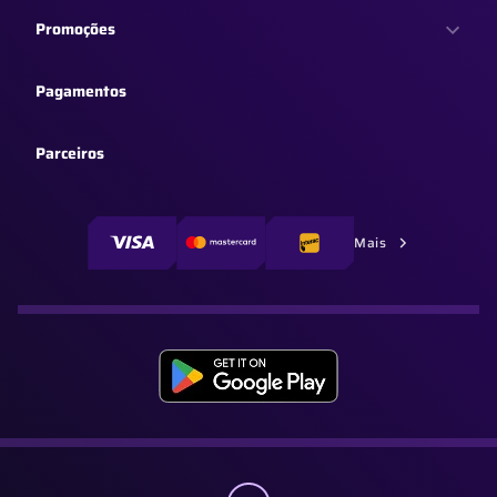
Promoções
Pagamentos
Parceiros
Mais