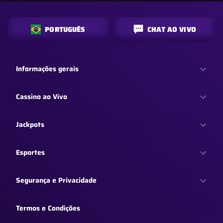
PORTUGUÊS
CHAT AO VIVO
Informações gerais
Cassino ao Vivo
Jackpots
Esportes
Segurança e Privacidade
Termos e Condições