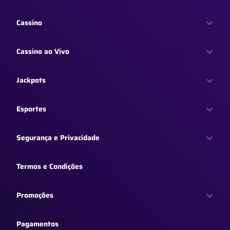
Cassino
Cassino ao Vivo
Jackpots
Esportes
Segurança e Privacidade
Termos e Condições
Promoções
Pagamentos