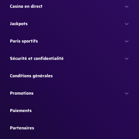
Casino en direct
Jackpots
Paris sportifs
Sécurité et confidentialité
Conditions générales
Promotions
Paiements
Partenaires