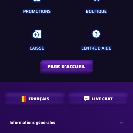
PROMOTIONS
BOUTIQUE
CAISSE
CENTRE D'AIDE
PAGE D'ACCUEIL
FRANÇAIS
LIVE CHAT
Informations générales