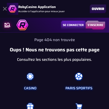
RobyCasino Application
OUVRIR
Accéder à l'application pour mieux jouer
SE CONNECTER
S'INSCRIRE
Page 404 non trouvée
Oups ! Nous ne trouvons pas cette page
Consultez les sections les plus populaires.
CASINO
PARIS SPORTIFS