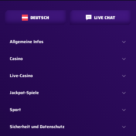
DEUTSCH
LIVE CHAT
Allgemeine Infos
Casino
Live-Casino
Jackpot-Spiele
Sport
Sicherheit und Datenschutz