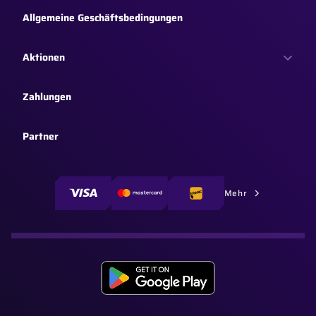
Allgemeine Geschäftsbedingungen
Aktionen
Zahlungen
Partner
Mehr