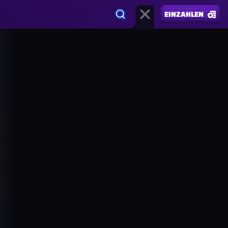
EINZAHLEN